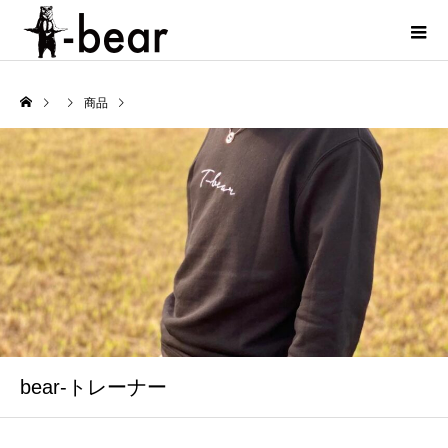
商品
bear-トレーナー
bear-トレーナー